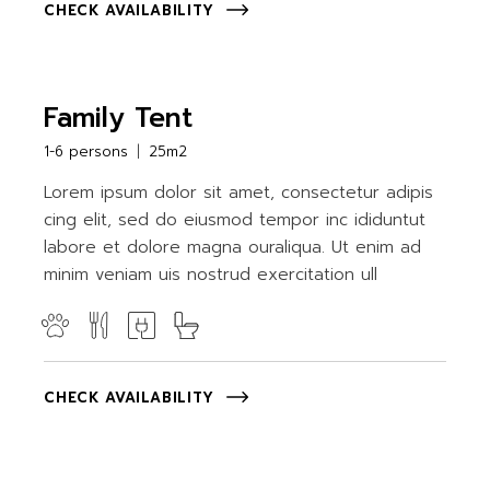
CHECK AVAILABILITY
Family Tent
1-6 persons
25m2
Lorem ipsum dolor sit amet, consectetur adipis
cing elit, sed do eiusmod tempor inc ididuntut
labore et dolore magna ouraliqua. Ut enim ad
minim veniam uis nostrud exercitation ull
CHECK AVAILABILITY