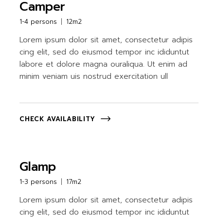
Camper
1-4 persons
12m2
Lorem ipsum dolor sit amet, consectetur adipis
cing elit, sed do eiusmod tempor inc ididuntut
labore et dolore magna ouraliqua. Ut enim ad
minim veniam uis nostrud exercitation ull
CHECK AVAILABILITY
Glamp
1-3 persons
17m2
Lorem ipsum dolor sit amet, consectetur adipis
cing elit, sed do eiusmod tempor inc ididuntut