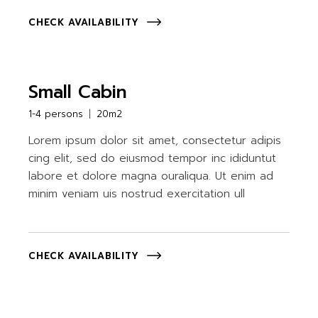
CHECK AVAILABILITY
Small Cabin
1-4 persons
20m2
Lorem ipsum dolor sit amet, consectetur adipis
cing elit, sed do eiusmod tempor inc ididuntut
labore et dolore magna ouraliqua. Ut enim ad
minim veniam uis nostrud exercitation ull
CHECK AVAILABILITY