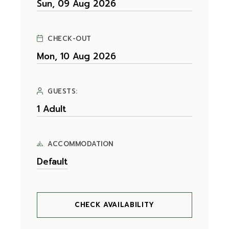
CHECK-OUT
GUESTS:
ACCOMMODATION
CHECK AVAILABILITY