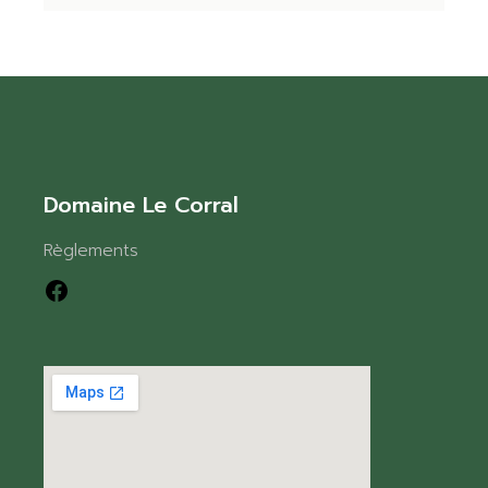
Domaine Le Corral
Règlements
Facebook