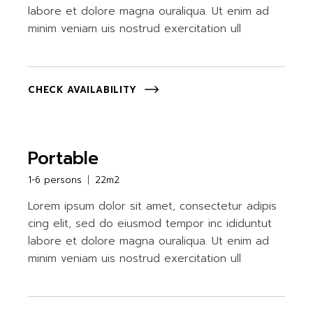
labore et dolore magna ouraliqua. Ut enim ad
minim veniam uis nostrud exercitation ull
CHECK AVAILABILITY
Portable
1-6 persons
22m2
Lorem ipsum dolor sit amet, consectetur adipis
cing elit, sed do eiusmod tempor inc ididuntut
labore et dolore magna ouraliqua. Ut enim ad
minim veniam uis nostrud exercitation ull