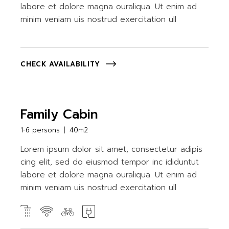
labore et dolore magna ouraliqua. Ut enim ad
minim veniam uis nostrud exercitation ull
CHECK AVAILABILITY
Family Cabin
1-6 persons
40m2
Lorem ipsum dolor sit amet, consectetur adipis
cing elit, sed do eiusmod tempor inc ididuntut
labore et dolore magna ouraliqua. Ut enim ad
minim veniam uis nostrud exercitation ull