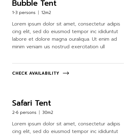
Bubble Tent
1-3 persons
12m2
Lorem ipsum dolor sit amet, consectetur adipis
cing elit, sed do eiusmod tempor inc ididuntut
labore et dolore magna ouraliqua. Ut enim ad
minim veniam uis nostrud exercitation ull
CHECK AVAILABILITY
Safari Tent
2-6 persons
30m2
Lorem ipsum dolor sit amet, consectetur adipis
cing elit, sed do eiusmod tempor inc ididuntut