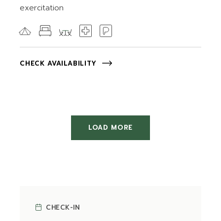
exercitation
CHECK AVAILABILITY
LOAD MORE
CHECK-IN